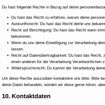
Du hast folgende Rechte in Bezug auf deine personenbezo
Du hast das Recht zu erfahren, warum deine persone
Auskunftsrecht: Du hast das Recht deine uns bekann
Recht auf Berichtigung: Du hast das Recht wann imme
bekommen.
Wenn du uns deine Einwilligung zur Verarbeitung dei
lassen.
Recht auf Datenübertragbarkeit: Du hast das Recht, 
einen anderen für die Verarbeitung Verantwortlichen z
Widerspruchsrecht: Du kannst der Verarbeitung deine
Um diese Rechte auszuüben kontaktiere uns bitte. Bitte b
deine Daten behandeln, würden wir diese gerne hören, abe
10. Kontaktdaten