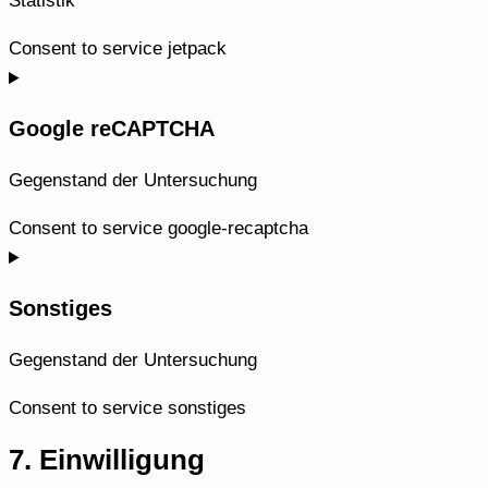
Statistik
Consent to service jetpack
Google reCAPTCHA
Gegenstand der Untersuchung
Consent to service google-recaptcha
Sonstiges
Gegenstand der Untersuchung
Consent to service sonstiges
7. Einwilligung