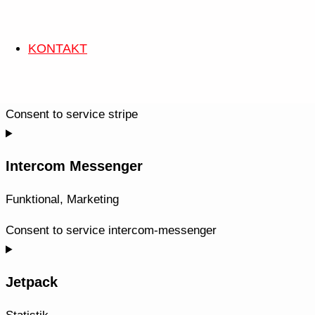
KONTAKT
Stripe
Funktional
Consent to service stripe
Intercom Messenger
Funktional, Marketing
Consent to service intercom-messenger
Jetpack