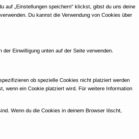
 auf „Einstellungen speichern“ klickst, gibst du uns deine
zu verwenden. Du kannst die Verwendung von Cookies über
der Einwilligung unten auf der Seite verwenden.
zifizieren ob spezielle Cookies nicht platziert werden
t, wenn ein Cookie platziert wird. Für weitere Information
 sind. Wenn du die Cookies in deinem Browser löscht,