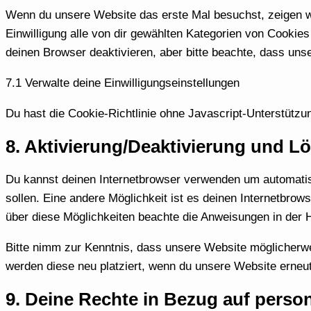
Wenn du unsere Website das erste Mal besuchst, zeigen wir
Einwilligung alle von dir gewählten Kategorien von Cooki
deinen Browser deaktivieren, aber bitte beachte, dass unse
7.1 Verwalte deine Einwilligungseinstellungen
Du hast die Cookie-Richtlinie ohne Javascript-Unterstütz
8. Aktivierung/Deaktivierung und 
Du kannst deinen Internetbrowser verwenden um automatisc
sollen. Eine andere Möglichkeit ist es deinen Internetbrows
über diese Möglichkeiten beachte die Anweisungen in der H
Bitte nimm zur Kenntnis, dass unsere Website möglicherweis
werden diese neu platziert, wenn du unsere Website erneu
9. Deine Rechte in Bezug auf pers