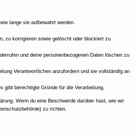
wie lange sie aufbewahrt werden.
zu korrigieren sowie gelöscht oder blockiert zu
 widerrufen und deine personenbezogenen Daten löschen zu
tung Verantwortlichen anzufordern und sie vollständig an
 gibt berechtigte Gründe für die Verarbeitung.
lärung. Wenn du eine Beschwerde darüber hast, wie wir
tenschutzbehörde) zu richten.