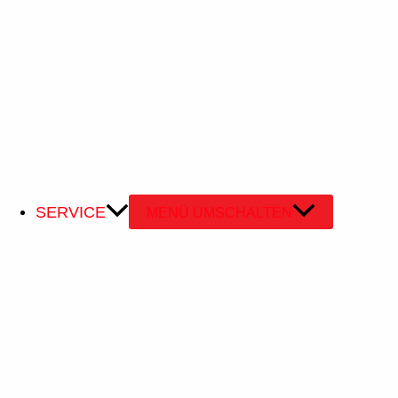
SERVICE
MENÜ UMSCHALTEN