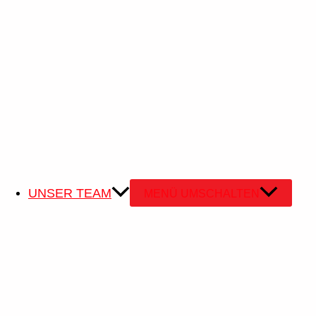
UNSER TEAM
MENÜ UMSCHALTEN