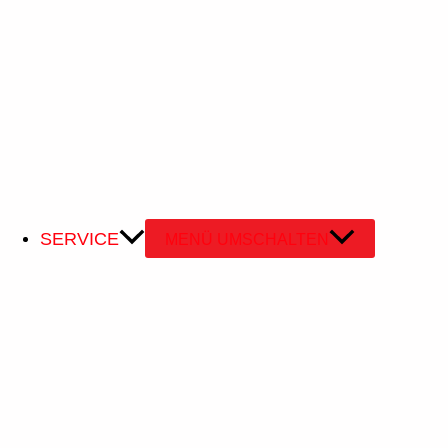
SERVICE
MENÜ UMSCHALTEN