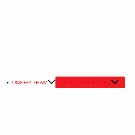
UNSER TEAM
MENÜ UMSCHALTEN