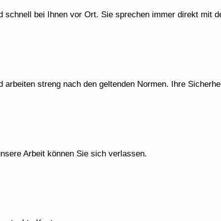
d schnell bei Ihnen vor Ort. Sie sprechen immer direkt mit 
 arbeiten streng nach den geltenden Normen. Ihre Sicherhei
nsere Arbeit können Sie sich verlassen.