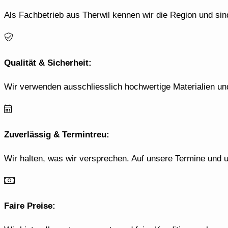
Als Fachbetrieb aus Therwil kennen wir die Region und sin
Qualität & Sicherheit:
Wir verwenden ausschliesslich hochwertige Materialien und
Zuverlässig & Termintreu:
Wir halten, was wir versprechen. Auf unsere Termine und u
Faire Preise: