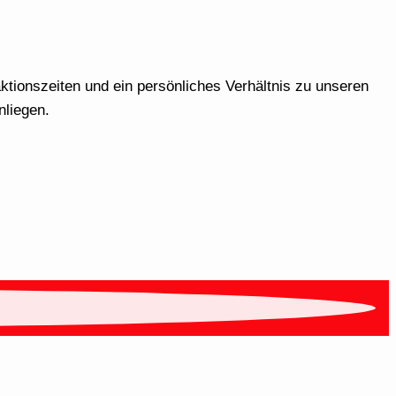
ktionszeiten und ein persönliches Verhältnis zu unseren
nliegen.